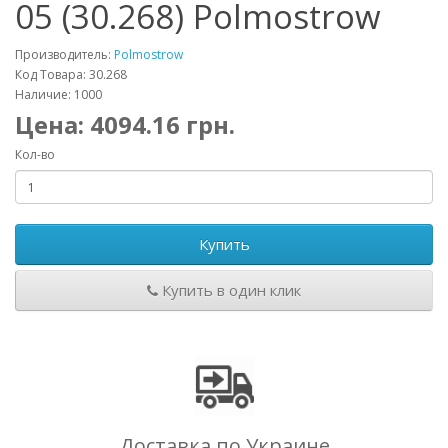
05 (30.268) Polmostrow
Производитель:
Polmostrow
Код Товара: 30.268
Наличие: 1000
Цена:
4094.16
грн.
Кол-во
Купить
Купить в один клик
Доставка по Украине