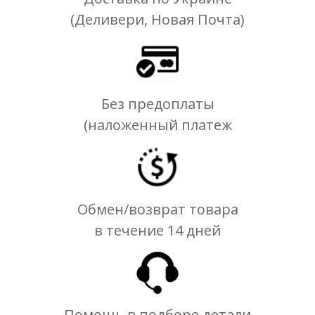
(Деливери, Новая Почта)
Без предоплаты
(наложенный платеж
Обмен/возврат товара
в течение 14 дней
Помощь в подборе детали