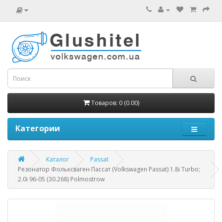
Товаров: 0 (0.00)
Категории
Каталог
Passat
Резонатор Фольксваген Пассат (Volkswagen Passat) 1.8i Turbo;
2.0i 96-05 (30.268) Polmostrow