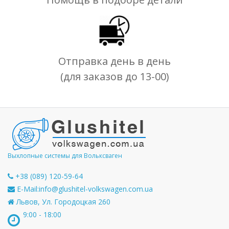
Отправка день в день
(для заказов до 13-00)
Выхлопные системы для Вольксваген
+38 (089) 120-59-64
E-Mail:
info@glushitel-volkswagen.com.ua
Львов, Ул. Городоцкая 260
9:00 - 18:00