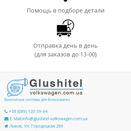
Помощь в подборе детали
Отправка день в день
(для заказов до 13-00)
Выхлопные системы для Вольксваген
+38 (089) 120-59-64
E-Mail:
info@glushitel-volkswagen.com.ua
Львов, Ул. Городоцкая 260