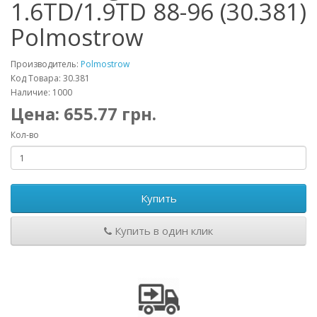
1.6TD/1.9TD 88-96 (30.381)
Polmostrow
Производитель:
Polmostrow
Код Товара: 30.381
Наличие: 1000
Цена:
655.77
грн.
Кол-во
Купить
Купить в один клик