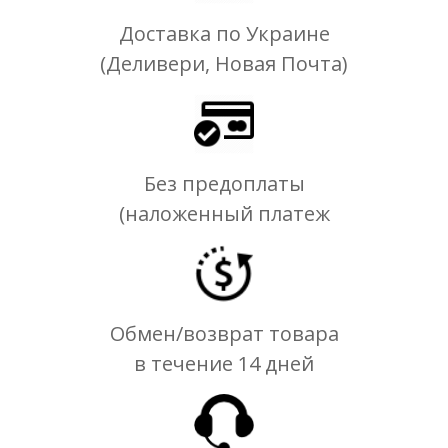
Доставка по Украине
(Деливери, Новая Почта)
Без предоплаты
(наложенный платеж
Обмен/возврат товара
в течение 14 дней