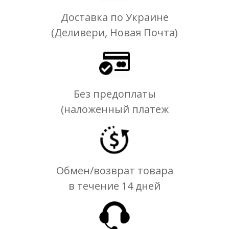
Доставка по Украине
(Деливери, Новая Почта)
Без предоплаты
(наложенный платеж
Обмен/возврат товара
в течение 14 дней