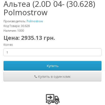
Альтеа (2.0D 04- (30.628)
Polmostrow
Производитель:
Polmostrow
Код Товара: 30.628
Наличие: 1000
Цена:
2935.13
грн.
Кол-во
Купить
Купить в один клик