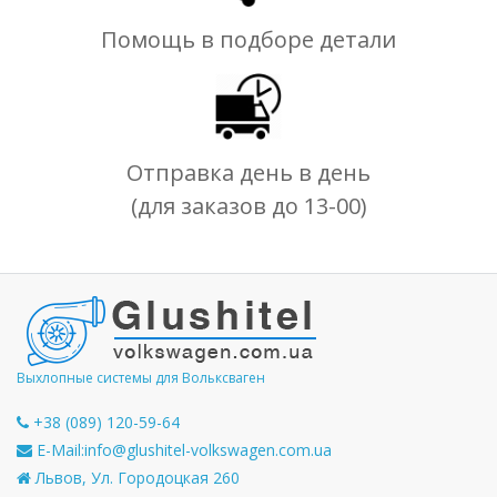
Помощь в подборе детали
Отправка день в день
(для заказов до 13-00)
Выхлопные системы для Вольксваген
+38 (089) 120-59-64
E-Mail:
info@glushitel-volkswagen.com.ua
Львов, Ул. Городоцкая 260