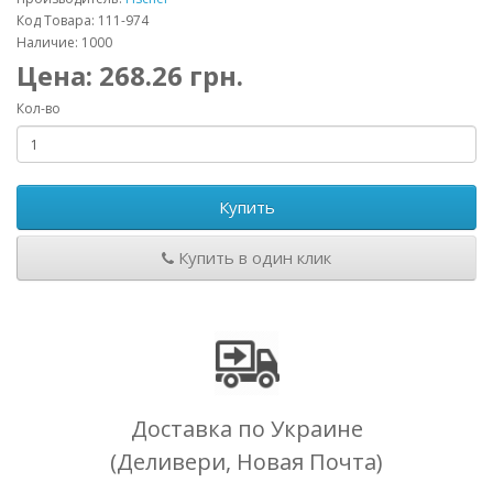
Код Товара: 111-974
Наличие: 1000
Цена:
268.26
грн.
Кол-во
Купить
Купить в один клик
Доставка по Украине
(Деливери, Новая Почта)