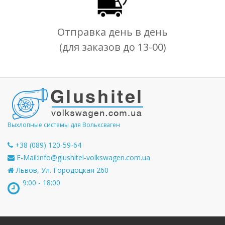
Отправка день в день
(для заказов до 13-00)
Выхлопные системы для Вольксваген
+38 (089) 120-59-64
E-Mail:
info@glushitel-volkswagen.com.ua
Львов, Ул. Городоцкая 260
9:00 - 18:00