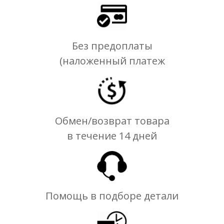
Без предоплаты
(наложенный платеж
Обмен/возврат товара
в течение 14 дней
Помощь в подборе детали