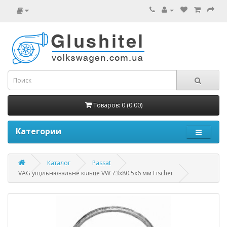
Товаров: 0 (0.00)
Категории
Каталог
Passat
VAG ущільнювальне кільце VW 73x80.5x6 мм Fischer