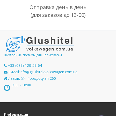
Отправка день в день
(для заказов до 13-00)
Выхлопные системы для Вольксваген
+38 (089) 120-59-64
E-Mail:
info@glushitel-volkswagen.com.ua
Львов, Ул. Городоцкая 260
9:00 - 18:00
Информация