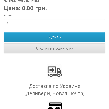
Наличие: Нет в наличии
Цена:
0.00
грн.
Кол-во
Купить
Купить в один клик
Доставка по Украине
(Деливери, Новая Почта)