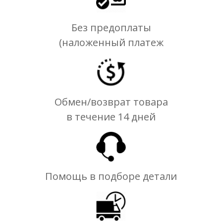
Без предоплаты
(наложенный платеж
Обмен/возврат товара
в течение 14 дней
Помощь в подборе детали