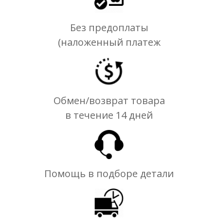
Без предоплаты
(наложенный платеж
Обмен/возврат товара
в течение 14 дней
Помощь в подборе детали