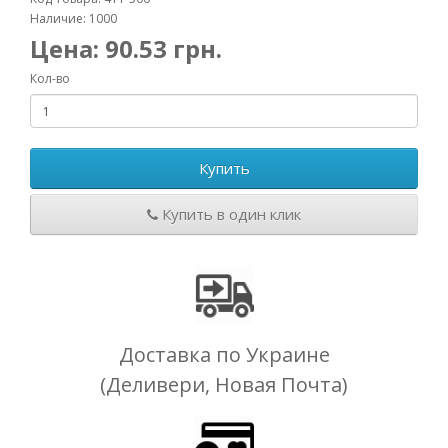
Наличие: 1000
Цена:
90.53
грн.
Кол-во
Купить
Купить в один клик
Доставка по Украине
(Деливери, Новая Почта)