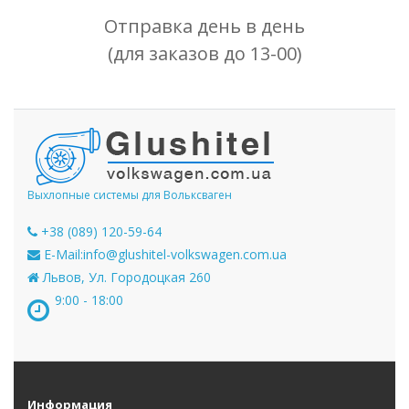
Отправка день в день
(для заказов до 13-00)
Выхлопные системы для Вольксваген
+38 (089) 120-59-64
E-Mail:
info@glushitel-volkswagen.com.ua
Львов, Ул. Городоцкая 260
9:00 - 18:00
Информация