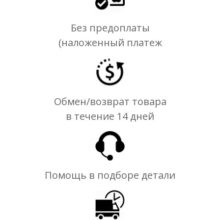
Без предоплаты
(наложенный платеж
Обмен/возврат товара
в течение 14 дней
Помощь в подборе детали