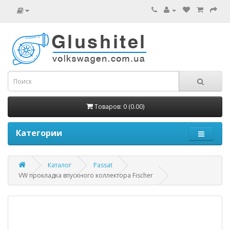
Товаров: 0 (0.00)
Категории
Каталог
Passat
VW прокладка впускного коллектора Fischer