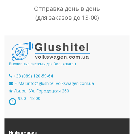
Отправка день в день
(для заказов до 13-00)
Выхлопные системы для Вольксваген
+38 (089) 120-59-64
E-Mail:
info@glushitel-volkswagen.com.ua
Львов, Ул. Городоцкая 260
9:00 - 18:00
Информация