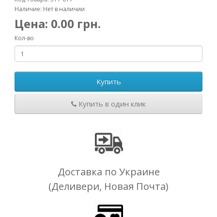
Наличие: Нет в наличии
Цена:
0.00
грн.
Кол-во
Купить
Купить в один клик
Доставка по Украине
(Деливери, Новая Почта)