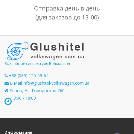
Отправка день в день
(для заказов до 13-00)
Выхлопные системы для Вольксваген
+38 (089) 120-59-64
E-Mail:
info@glushitel-volkswagen.com.ua
Львов, Ул. Городоцкая 260
9:00 - 18:00
Информация