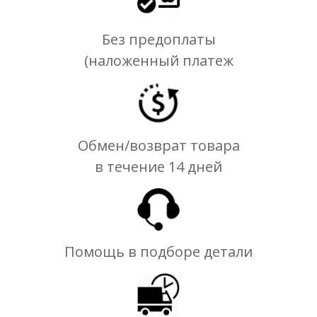
Без предоплаты
(наложенный платеж
Обмен/возврат товара
в течение 14 дней
Помощь в подборе детали