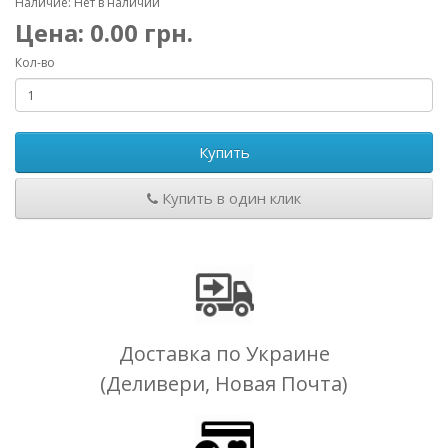
Наличие: Нет в наличии
Цена:
0.00
грн.
Кол-во
Купить
Купить в один клик
Доставка по Украине
(Деливери, Новая Почта)