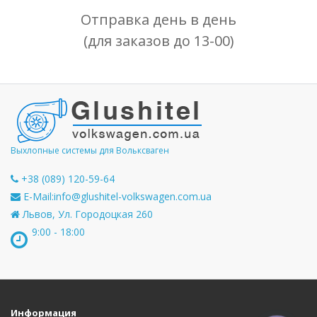
Отправка день в день
(для заказов до 13-00)
Выхлопные системы для Вольксваген
+38 (089) 120-59-64
E-Mail:
info@glushitel-volkswagen.com.ua
Львов, Ул. Городоцкая 260
9:00 - 18:00
Информация