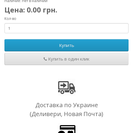
Наличие: Нет в наличии
Цена:
0.00
грн.
Кол-во
Купить
Купить в один клик
Доставка по Украине
(Деливери, Новая Почта)