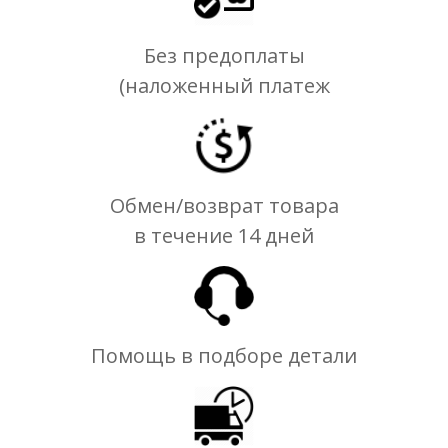
Без предоплаты
(наложенный платеж
Обмен/возврат товара
в течение 14 дней
Помощь в подборе детали