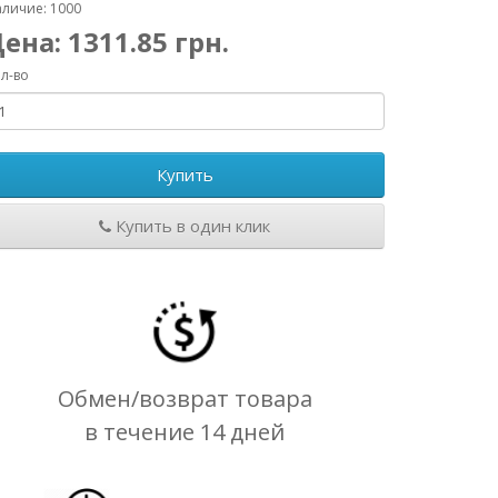
личие: 1000
Цена:
1311.85
грн.
л-во
Купить
Купить в один клик
Обмен/возврат товара
в течение 14 дней