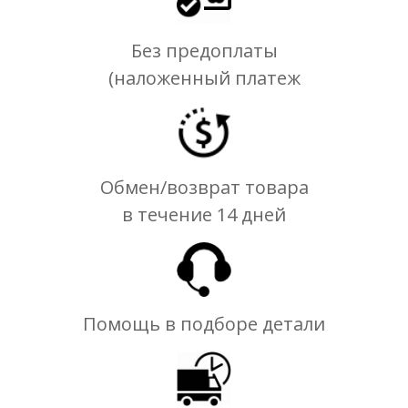
Без предоплаты
(наложенный платеж
Обмен/возврат товара
в течение 14 дней
Помощь в подборе детали