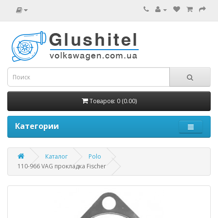
Товаров: 0 (0.00)
Категории
Каталог
Polo
110-966 VAG прокладка Fischer