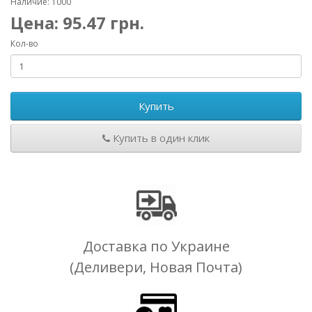
Наличие: 1000
Цена:
95.47
грн.
Кол-во
Купить
Купить в один клик
Доставка по Украине
(Деливери, Новая Почта)