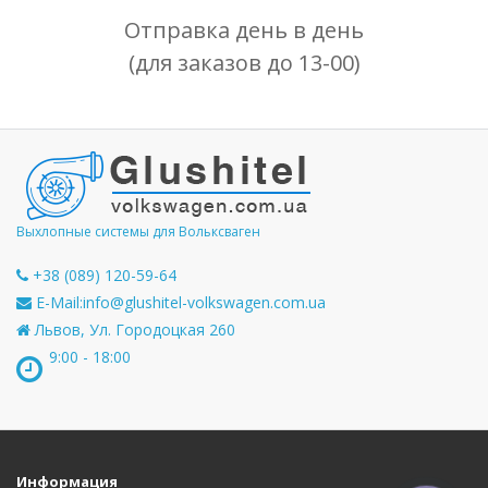
Отправка день в день
(для заказов до 13-00)
Выхлопные системы для Вольксваген
+38 (089) 120-59-64
E-Mail:
info@glushitel-volkswagen.com.ua
Львов, Ул. Городоцкая 260
9:00 - 18:00
Информация