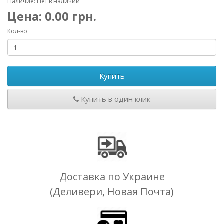
Наличие: Нет в наличии
Цена:
0.00
грн.
Кол-во
Купить
Купить в один клик
Доставка по Украине
(Деливери, Новая Почта)