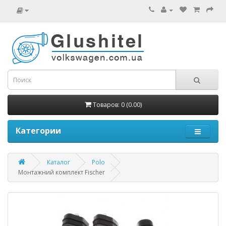
Товаров: 0 (0.00)
Категории
Каталог
Polo
Монтажний комплект Fischer