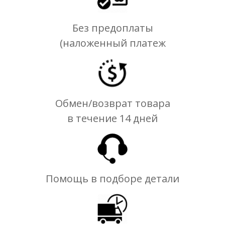
Без предоплаты
(наложенный платеж
Обмен/возврат товара
в течение 14 дней
Помощь в подборе детали