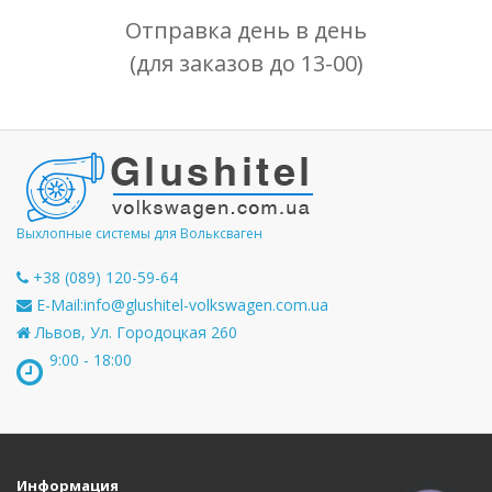
Отправка день в день
(для заказов до 13-00)
Выхлопные системы для Вольксваген
+38 (089) 120-59-64
E-Mail:
info@glushitel-volkswagen.com.ua
Львов, Ул. Городоцкая 260
9:00 - 18:00
Информация