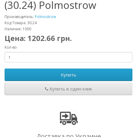
(30.24) Polmostrow
Производитель:
Polmostrow
Код Товара: 30.24
Наличие: 1000
Цена:
1202.66
грн.
Кол-во
Купить
Купить в один клик
Доставка по Украине