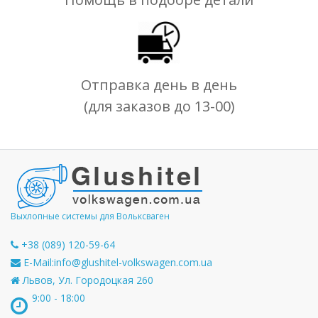
Отправка день в день
(для заказов до 13-00)
Выхлопные системы для Вольксваген
+38 (089) 120-59-64
E-Mail:
info@glushitel-volkswagen.com.ua
Львов, Ул. Городоцкая 260
9:00 - 18:00