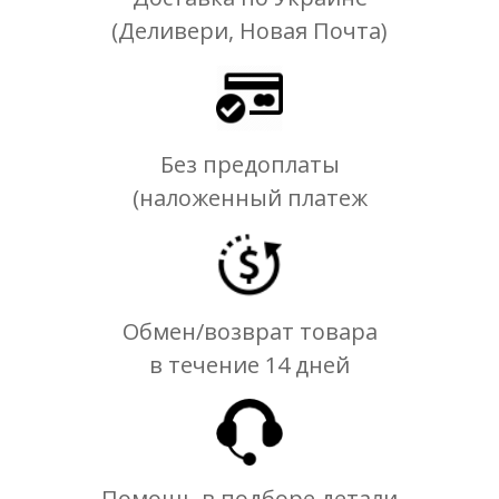
(Деливери, Новая Почта)
Без предоплаты
(наложенный платеж
Обмен/возврат товара
в течение 14 дней
Помощь в подборе детали