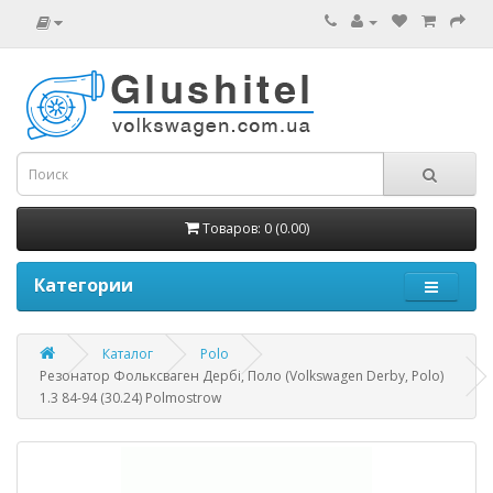
Товаров: 0 (0.00)
Категории
Каталог
Polo
Резонатор Фольксваген Дербі, Поло (Volkswagen Derby, Polo)
1.3 84-94 (30.24) Polmostrow