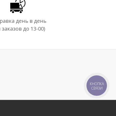
равка день в день
я заказов до 13-00)
КНОПКА
СВЯЗИ