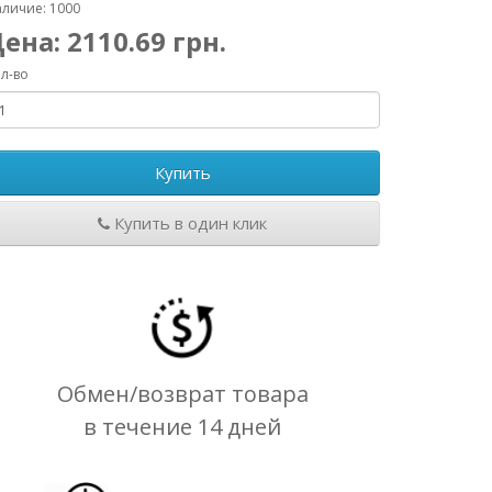
личие: 1000
Цена:
2110.69
грн.
л-во
Купить
Купить в один клик
Обмен/возврат товара
в течение 14 дней