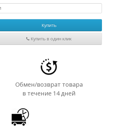
Купить
Купить в один клик
Обмен/возврат товара
в течение 14 дней