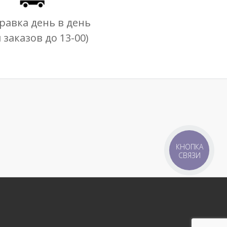
равка день в день
я заказов до 13-00)
КНОПКА
СВЯЗИ