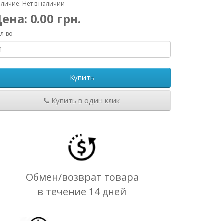
личие: Нет в наличии
Цена:
0.00
грн.
л-во
Купить
Купить в один клик
Обмен/возврат товара
в течение 14 дней