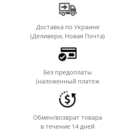
Доставка по Украине
(Деливери, Новая Почта)
Без предоплаты
(наложенный платеж
Обмен/возврат товара
в течение 14 дней