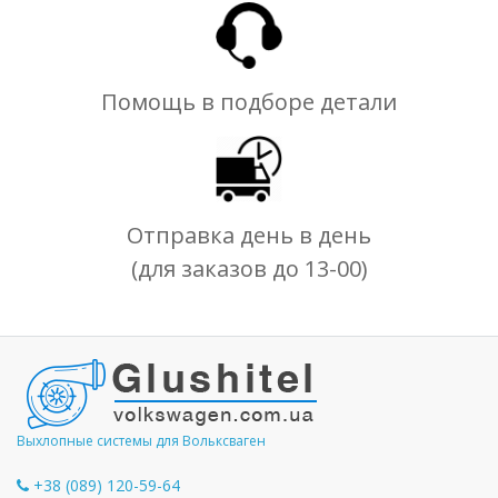
Помощь в подборе детали
Отправка день в день
(для заказов до 13-00)
Выхлопные системы для Вольксваген
+38 (089) 120-59-64