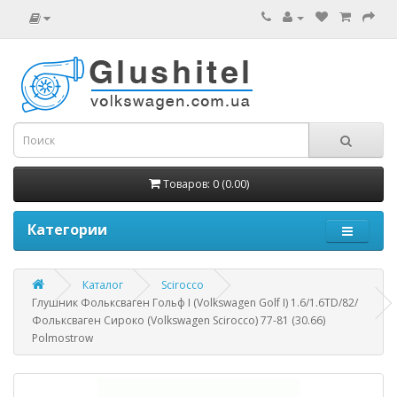
Товаров: 0 (0.00)
Категории
Каталог
Scirocco
Глушник Фольксваген Гольф I (Volkswagen Golf I) 1.6/1.6TD/82/
Фольксваген Сироко (Volkswagen Scirocco) 77-81 (30.66)
Polmostrow