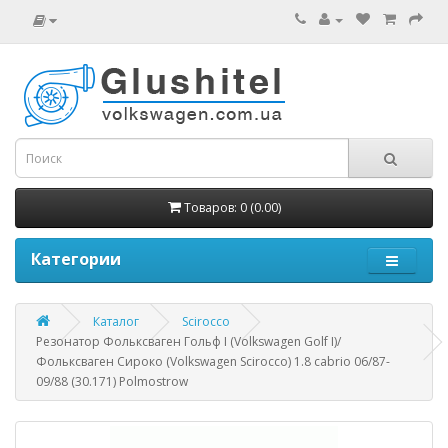
Товаров: 0 (0.00)
Категории
Каталог
Scirocco
Резонатор Фольксваген Гольф I (Volkswagen Golf I)/
Фольксваген Сироко (Volkswagen Scirocco) 1.8 cabrio 06/87-
09/88 (30.171) Polmostrow