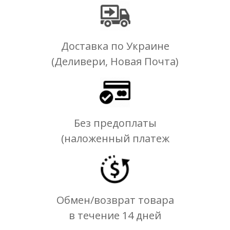
Доставка по Украине
(Деливери, Новая Почта)
Без предоплаты
(наложенный платеж
Обмен/возврат товара
в течение 14 дней