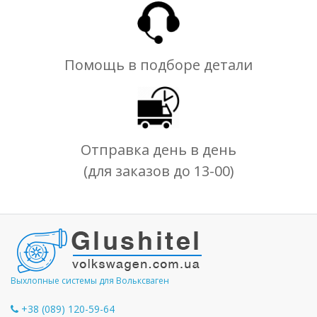
Помощь в подборе детали
Отправка день в день
(для заказов до 13-00)
Выхлопные системы для Вольксваген
+38 (089) 120-59-64