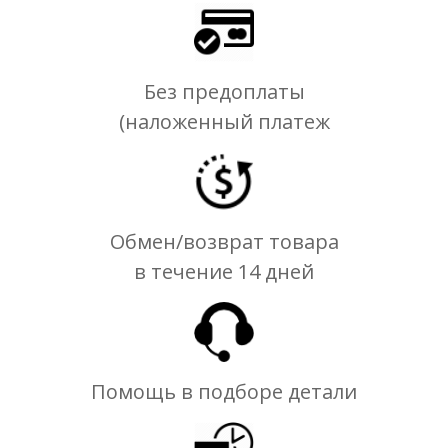
Без предоплаты
(наложенный платеж
Обмен/возврат товара
в течение 14 дней
Помощь в подборе детали