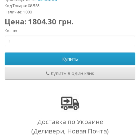
Код Товара: 08.585
Наличие: 1000
Цена:
1804.30
грн.
Кол-во
Купить
Купить в один клик
Доставка по Украине
(Деливери, Новая Почта)