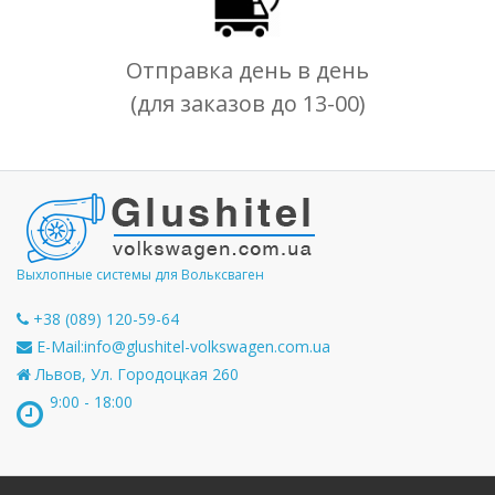
Отправка день в день
(для заказов до 13-00)
Выхлопные системы для Вольксваген
+38 (089) 120-59-64
E-Mail:
info@glushitel-volkswagen.com.ua
Львов, Ул. Городоцкая 260
9:00 - 18:00