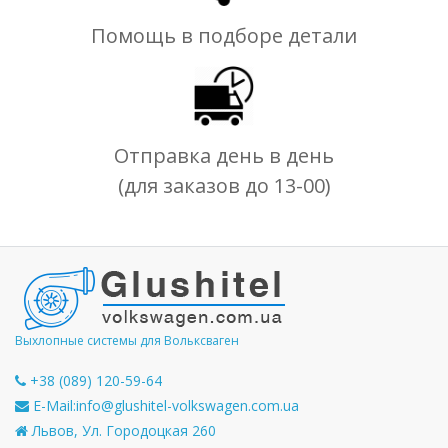
Помощь в подборе детали
Отправка день в день
(для заказов до 13-00)
Выхлопные системы для Вольксваген
+38 (089) 120-59-64
E-Mail:
info@glushitel-volkswagen.com.ua
Львов, Ул. Городоцкая 260