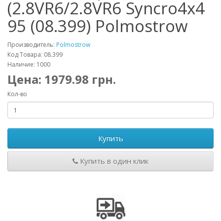
(2.8VR6/2.8VR6 Syncro4x4
95 (08.399) Polmostrow
Производитель:
Polmostrow
Код Товара: 08.399
Наличие: 1000
Цена:
1979.98
грн.
Кол-во
Купить
Купить в один клик