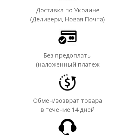
Доставка по Украине
(Деливери, Новая Почта)
Без предоплаты
(наложенный платеж
Обмен/возврат товара
в течение 14 дней