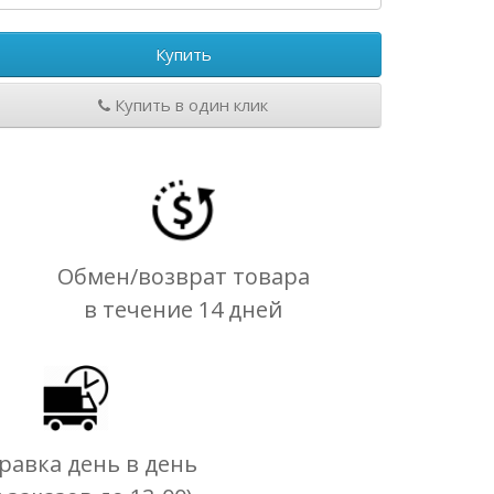
Купить
Купить в один клик
Обмен/возврат товара
в течение 14 дней
равка день в день