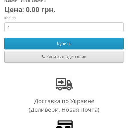
Наличие: Нет в наличии
Цена:
0.00
грн.
Кол-во
Купить
Купить в один клик
Доставка по Украине
(Деливери, Новая Почта)