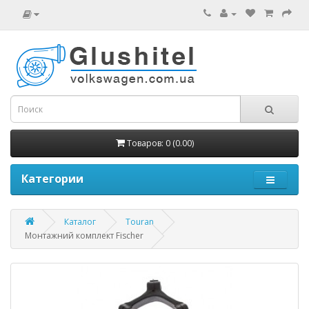
Товаров: 0 (0.00)
Категории
Каталог
Touran
Монтажний комплект Fischer