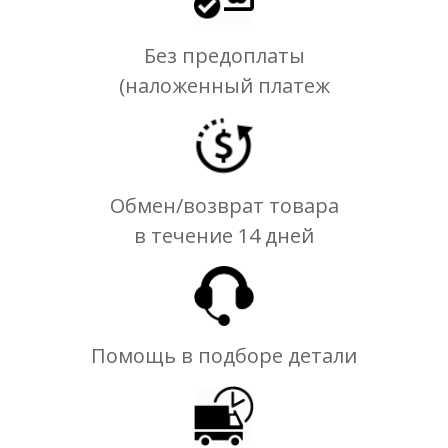
Без предоплаты
(наложенный платеж
Обмен/возврат товара
в течение 14 дней
Помощь в подборе детали