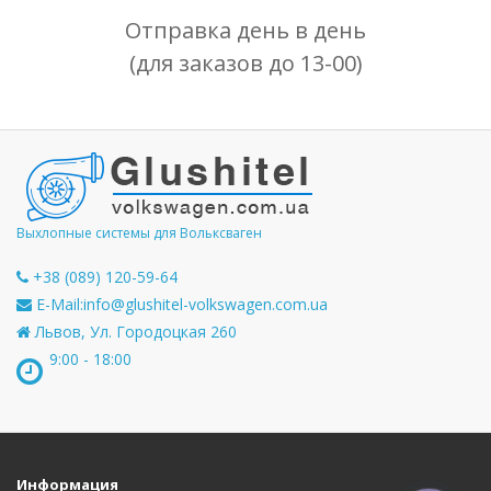
Отправка день в день
(для заказов до 13-00)
Выхлопные системы для Вольксваген
+38 (089) 120-59-64
E-Mail:
info@glushitel-volkswagen.com.ua
Львов, Ул. Городоцкая 260
9:00 - 18:00
Информация