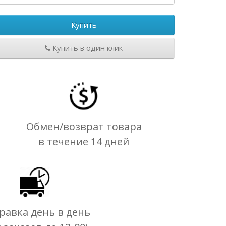
Купить
Купить в один клик
Обмен/возврат товара
в течение 14 дней
равка день в день