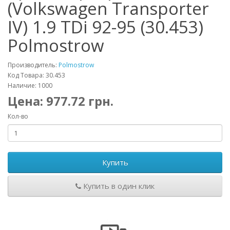
(Volkswagen Transporter
IV) 1.9 TDi 92-95 (30.453)
Polmostrow
Производитель:
Polmostrow
Код Товара: 30.453
Наличие: 1000
Цена:
977.72
грн.
Кол-во
Купить
Купить в один клик