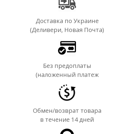
Доставка по Украине
(Деливери, Новая Почта)
Без предоплаты
(наложенный платеж
Обмен/возврат товара
в течение 14 дней