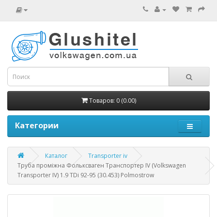
Товаров: 0 (0.00)
Категории
Каталог
Transporter iv
Труба проміжна Фольксваген Транспортер IV (Volkswagen
Transporter IV) 1.9 TDi 92-95 (30.453) Polmostrow