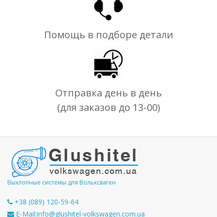
Помощь в подборе детали
Отправка день в день
(для заказов до 13-00)
Выхлопные системы для Вольксваген
+38 (089) 120-59-64
E-Mail:
info@glushitel-volkswagen.com.ua