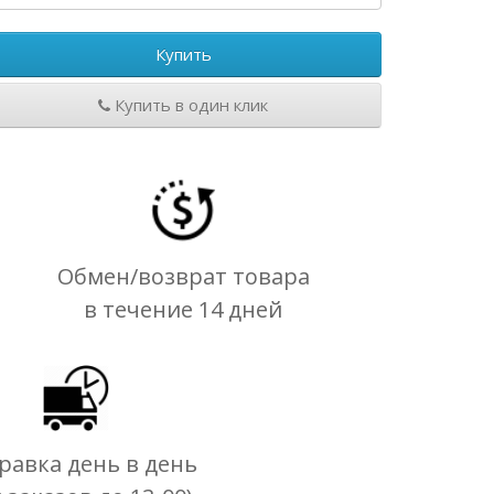
Купить
Купить в один клик
Обмен/возврат товара
в течение 14 дней
равка день в день